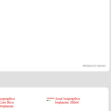
PRODUTO NOVO
Vendedor