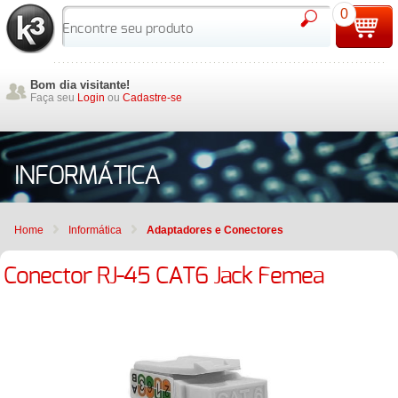
0
Bom dia visitante!
Faça seu
Login
ou
Cadastre-se
INFORMÁTICA
Home
Informática
Adaptadores e Conectores
Conector RJ-45 CAT6 Jack Femea