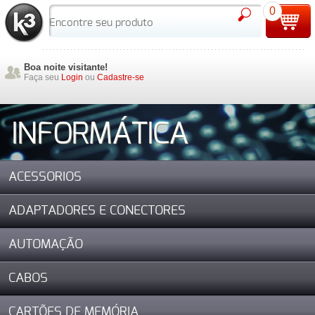
0
Boa noite visitante!
Faça seu
Login
ou
Cadastre-se
INFORMÁTICA
ACESSORIOS
ADAPTADORES E CONECTORES
AUTOMAÇÃO
CABOS
CARTÕES DE MEMÓRIA