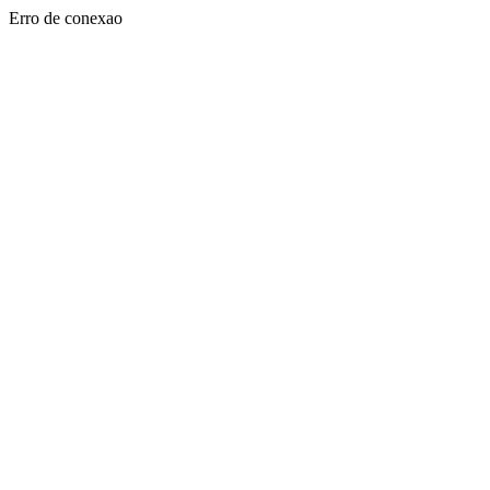
Erro de conexao