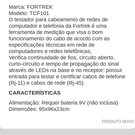
Marca: FORTREK
Modelo: TCF101
O testador para cabeamento de redes de
computador e telefonia da Fortrek é uma
ferramenta de medição que visa o bom
funcionamento do cabo de acordo com as
especificações técnicas em rede de
computadores e redes telefônicas;
Verifica continuidade de fios, circuito aberto,
curto-circuito e tempo de propagação do sinal
através de LEDs na base e no receptor; possui
entrada para testar e certificar cabos de telefone
(Rj-11) e cabos de rede (Rj-45).
CARACTERÍSTICAS
Alimentação: Requer bateria 9V (não inclusa)
Dimensões: 95x96x23cm
PRODUTO NOVO