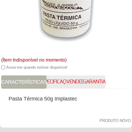
(Ítem Indisponível no momento)
Avise-me quando estiver disponível
CARACTERÍSTICAS
ESPECIFICAÇÕES
VENDEDOR
GARANTIA
Pasta Térmica 50g Implastec
PRODUTO NOVO