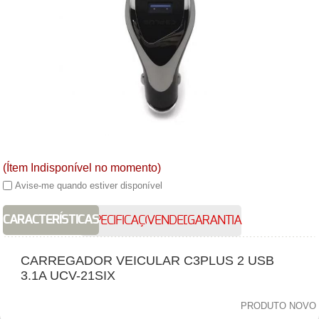
(Ítem Indisponível no momento)
Avise-me quando estiver disponível
CARACTERÍSTICAS
ESPECIFICAÇÕES
VENDEDOR
GARANTIA
CARREGADOR VEICULAR C3PLUS 2 USB
3.1A UCV-21SIX
PRODUTO NOVO