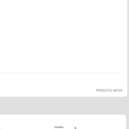
PRODUTO NOVO
Vendedor