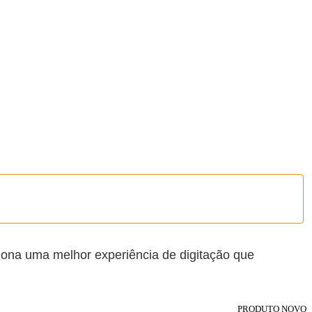
ciona uma melhor experiência de digitação que
PRODUTO NOVO