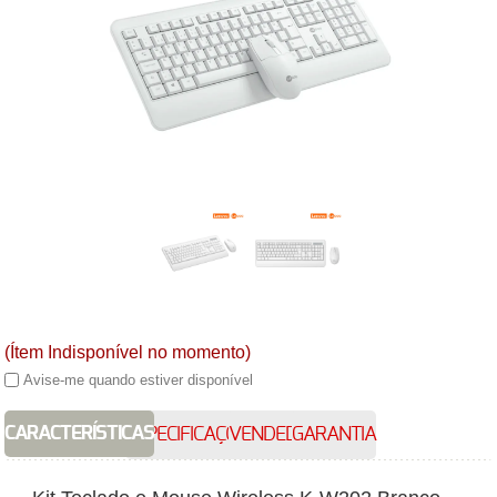
(Ítem Indisponível no momento)
Avise-me quando estiver disponível
CARACTERÍSTICAS
ESPECIFICAÇÕES
VENDEDOR
GARANTIA