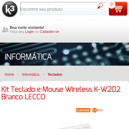
0
Boa noite visitante!
Faça seu
Login
ou
Cadastre-se
INFORMÁTICA
Home
Informática
Teclados
Kit Teclado e Mouse Wireless K-W202
Branco LECCO